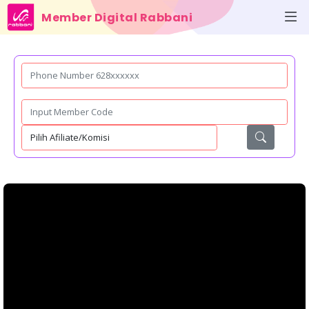
Member Digital Rabbani