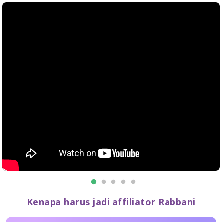
Kenapa harus jadi affiliator Rabbani