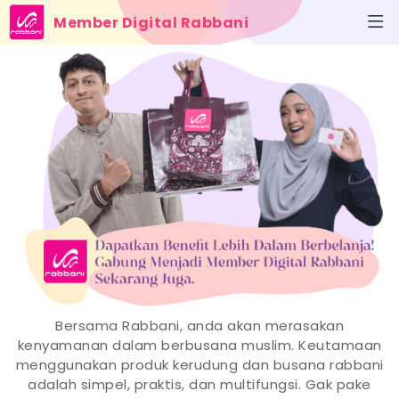
Member Digital Rabbani
Bersama Rabbani, anda akan merasakan
kenyamanan dalam berbusana muslim. Keutamaan
menggunakan produk kerudung dan busana rabbani
adalah simpel, praktis, dan multifungsi. Gak pake