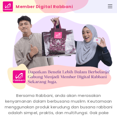
Member Digital Rabbani
Bersama Rabbani, anda akan merasakan
kenyamanan dalam berbusana muslim. Keutamaan
menggunakan produk kerudung dan busana rabbani
adalah simpel, praktis, dan multifungsi. Gak pake