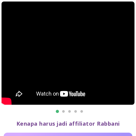
Kenapa harus jadi affiliator Rabbani