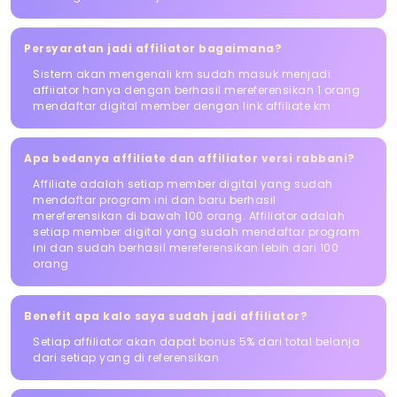
Persyaratan jadi affiliator bagaimana?
Sistem akan mengenali km sudah masuk menjadi
affiiator hanya dengan berhasil mereferensikan 1 orang
mendaftar digital member dengan link affiliate km
Apa bedanya affiliate dan affiliator versi rabbani?
Affiliate adalah setiap member digital yang sudah
mendaftar program ini dan baru berhasil
mereferensikan di bawah 100 orang. Affiliator adalah
setiap member digital yang sudah mendaftar program
ini dan sudah berhasil mereferensikan lebih dari 100
orang
Benefit apa kalo saya sudah jadi affiliator?
Setiap affiliator akan dapat bonus 5% dari total belanja
dari setiap yang di referensikan